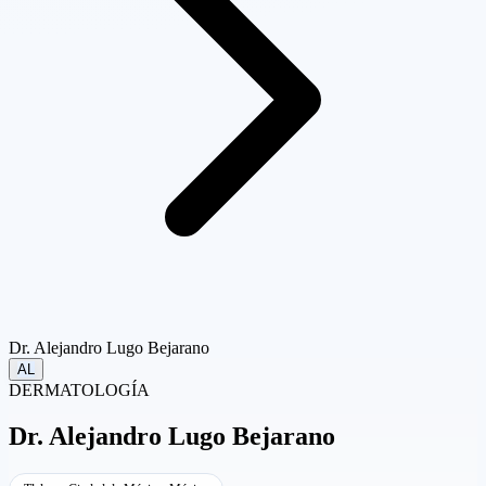
Dr. Alejandro Lugo Bejarano
AL
DERMATOLOGÍA
Dr.
Alejandro Lugo Bejarano