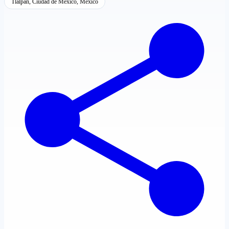
Tlalpan, Ciudad de México, México