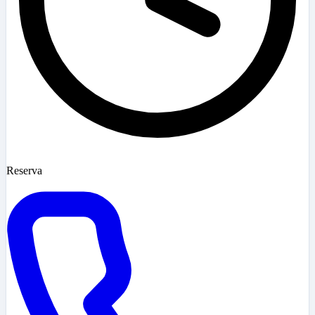
Reserva