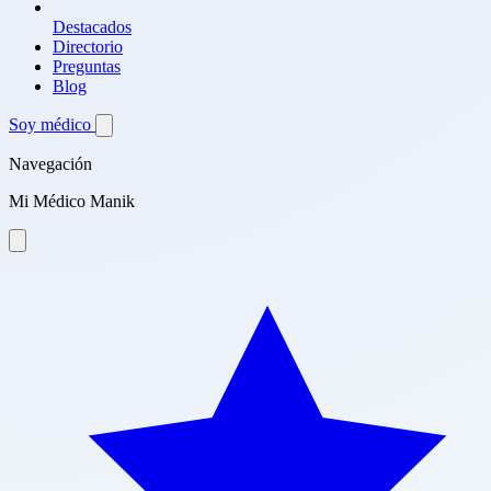
Destacados
Directorio
Preguntas
Blog
Soy médico
Navegación
Mi Médico Manik