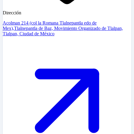
Dirección
Acolman 214 (col la Romana Tlalnepantla edo de
Mex),Tlalnepantla de Baz, Movimiento Organizado de Tlalpan,
Tlalpan, Ciudad de México