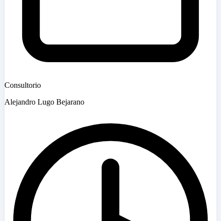
Consultorio
Alejandro Lugo Bejarano