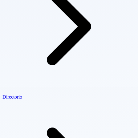
Directorio