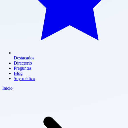
Destacados
Directorio
Preguntas
Blog
Soy médico
Inicio