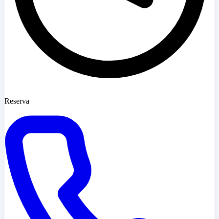
Reserva