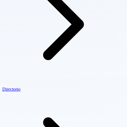
Directorio