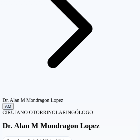
Dr. Alan M Mondragon Lopez
AM
CIRUJANO OTORRINOLARINGÓLOGO
Dr.
Alan M Mondragon Lopez