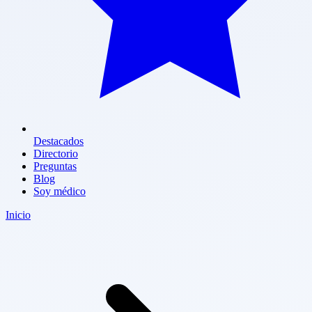
Destacados
Directorio
Preguntas
Blog
Soy médico
Inicio