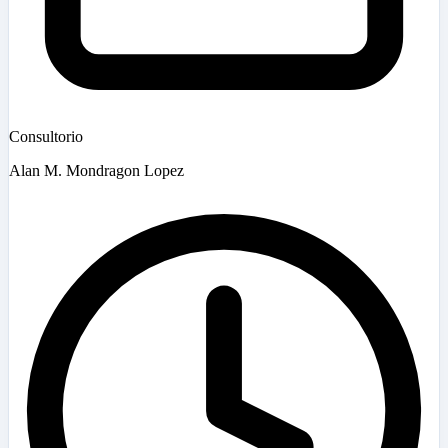
Consultorio
Alan M. Mondragon Lopez