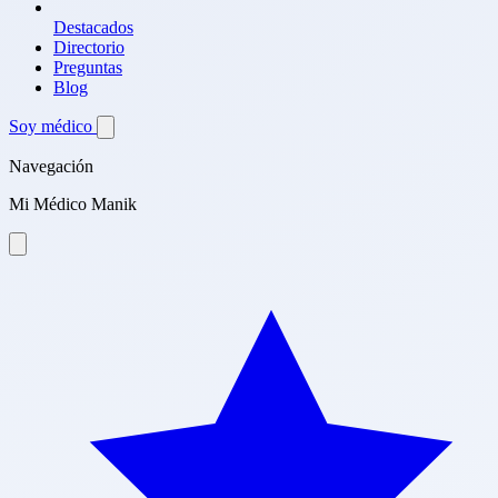
Destacados
Directorio
Preguntas
Blog
Soy médico
Navegación
Mi Médico Manik