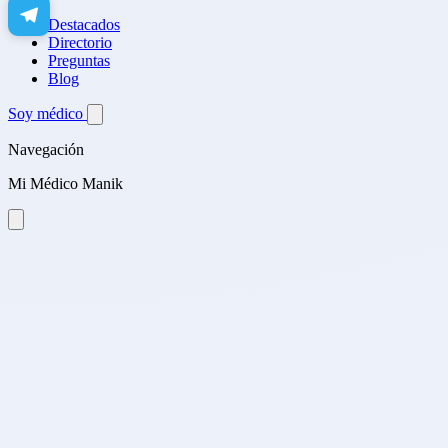
Destacados
Directorio
Preguntas
Blog
Soy médico
Navegación
Mi Médico Manik