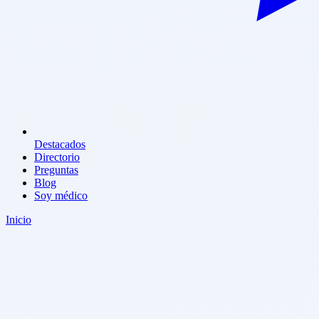
Destacados
Directorio
Preguntas
Blog
Soy médico
Inicio