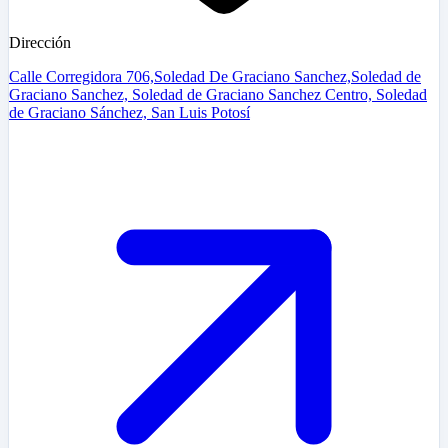
Dirección
Calle Corregidora 706,Soledad De Graciano Sanchez,Soledad de
Graciano Sanchez, Soledad de Graciano Sanchez Centro, Soledad
de Graciano Sánchez, San Luis Potosí