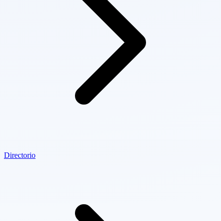
Directorio