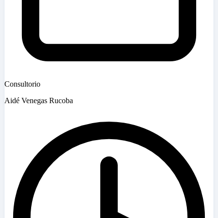
Consultorio
Aidé Venegas Rucoba