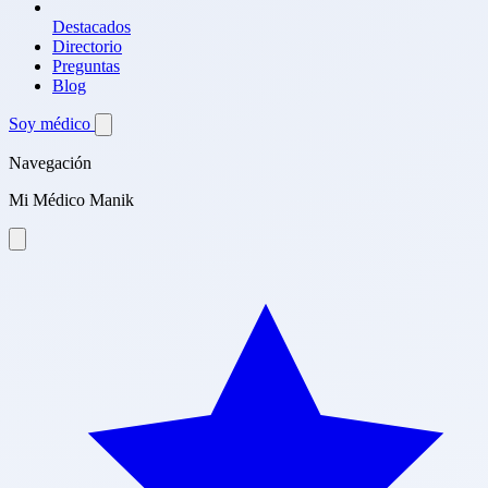
Destacados
Directorio
Preguntas
Blog
Soy médico
Navegación
Mi Médico Manik