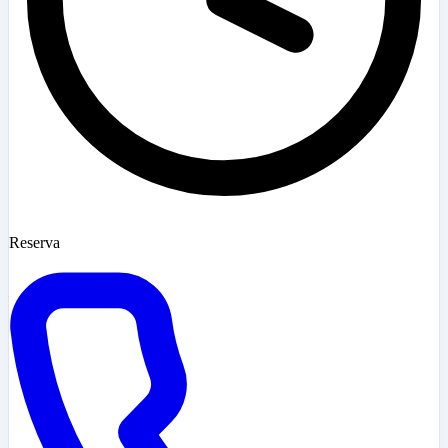
Reserva