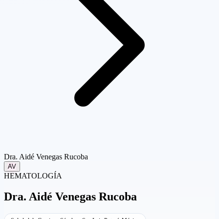
Dra. Aidé Venegas Rucoba
AV
HEMATOLOGÍA
Dra.
Aidé Venegas Rucoba