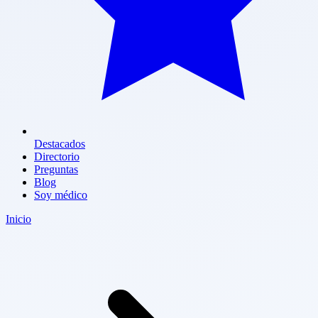
Destacados
Directorio
Preguntas
Blog
Soy médico
Inicio